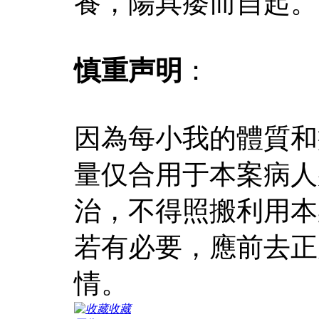
養，陽具痿而自起。
慎重声明
：
因為每小我的體質和
量仅合用于本案病人
治，不得照搬利用本
若有必要，應前去正
情。
收藏