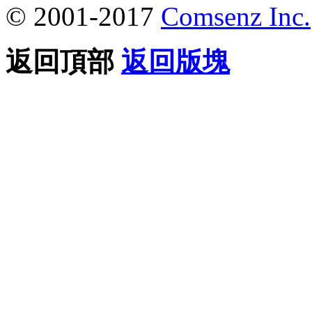
© 2001-2017
Comsenz Inc.
返回頂部
返回版塊