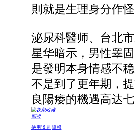
則就是生理身分作怪
泌尿科醫师、台北市
星华暗示，男性睾固
是發明本身情感不稳
不是到了更年期，提
良陽痿的機遇高达七
收藏
回復
使用道具
舉報