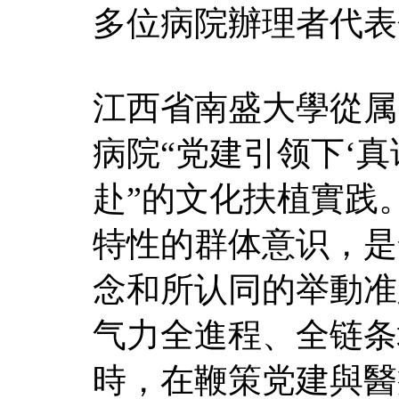
多位病院辦理者代表
江西省南盛大學從属
病院“党建引领下‘真
赴”的文化扶植實践
特性的群体意识，是
念和所认同的举動准
气力全進程、全链条
時，在鞭策党建與醫