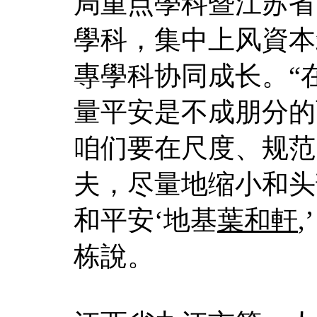
局重点學科暨江苏省
學科，集中上风資本
專學科协同成长。“
量平安是不成朋分的
咱们要在尺度、规范
夫，尽量地缩小和头
和平安‘地基
葉和軒
栋說。