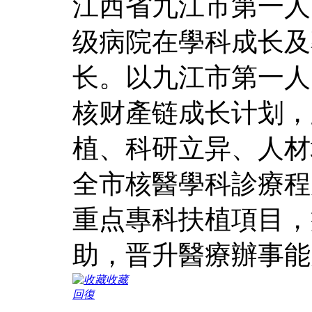
江西省九江市第一人
级病院在學科成长及
长。以九江市第一人
核财產链成长计划，
植、科研立异、人材
全市核醫學科診療程
重点專科扶植項目，
助，晋升醫療辦事能
收藏
回復