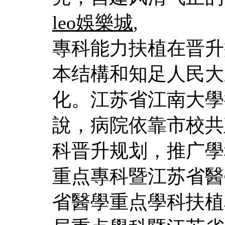
leo娛樂城
,
專科能力扶植在晋升
本结構和知足人民大
化。江苏省江南大學
說，病院依靠市校共
科晋升规划，推广學
重点專科暨江苏省醫
省醫學重点學科扶植