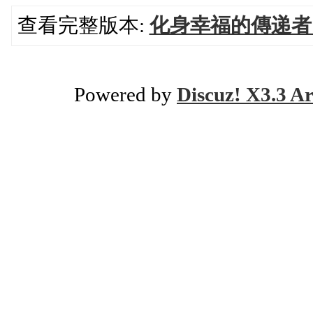
查看完整版本:
化身幸福的傳递者
Powered by
Discuz! X3.3 Ar