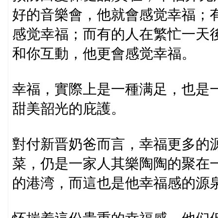
好的音樂會，他就會感觉幸福；
感觉幸福；而有的人在繁忙一天
和你互動，他更會感觉幸福。
幸福，實際上是一種满足，也是
甜美韶光的庇護。
對付新晋奶爸而言，幸福更多的
菜，仍是一家人其樂陶陶的聚在
的港湾，而這也是他幸福感的源