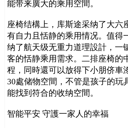
能带来廣大的乘用空間。
座椅结構上，库斯途采纳了大六
有自力且恬静的乘用情况。值得
纳了航天级无重力道理設計，一
客的恬静乘用需求。二排座椅的
程，同時還可以放得下小朋侪車
30處储物空間，不管是孩子的玩
能找到符合的收纳空間。
智能平安 守護一家人的幸福