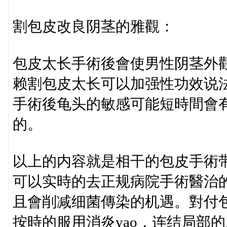
割包皮改良阴茎的雅觀：
包皮太长手術後會使男性阴茎外
赖割包皮太长可以加强性功效说
手術後龟头的敏感可能短時間會
的。
以上的内容就是相干的包皮手術
可以实時的去正规病院手術醫治
且會削减细菌傳染的机遇。對付
按時的服用消炎yao，连结局部