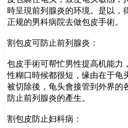
時呈現前列腺炎的环境。是以，
正规的男科病院去做包皮手術。
割包皮可防止前列腺炎：
包皮手術可帮忙男性提高机能力
性糊口時候都很短，缘由在于龟
被切除後，龟头會接管到外界的
防止前列腺炎的產生。
割包皮防止妇科病：