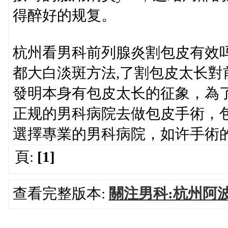
得醉好的规复。
杭州看男科前列腺炎割包皮有效
都大白淡斑方法,了割包皮太长
發明本身有包皮太长的征象，為
正规的男科病院去做包皮手術，
選擇專業的男科病院，如许手術
頁:
[1]
查看完整版本:
關注男科:杭州阿